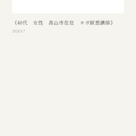
《40代 女性 高山市在住 ヨガ瞑想講師》
2024.9.7